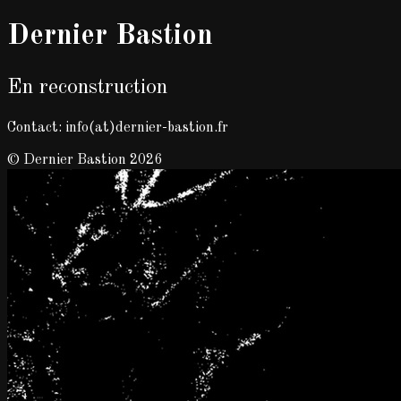
Dernier Bastion
En reconstruction
Contact: info(at)dernier-bastion.fr
© Dernier Bastion 2026