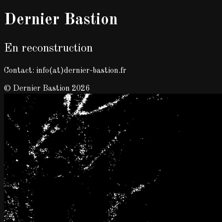
Dernier Bastion
En reconstruction
Contact: info(at)dernier-bastion.fr
© Dernier Bastion 2026