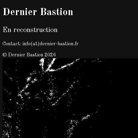
Dernier Bastion
En reconstruction
Contact: info(at)dernier-bastion.fr
© Dernier Bastion 2026