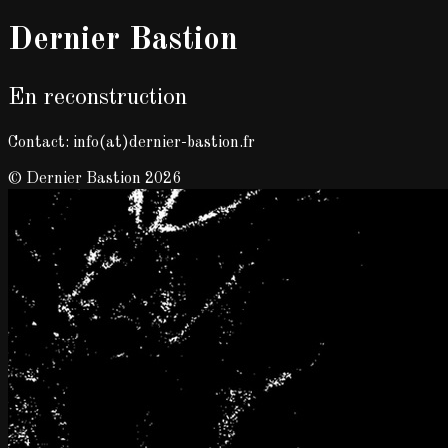
Dernier Bastion
En reconstruction
Contact: info(at)dernier-bastion.fr
© Dernier Bastion 2026