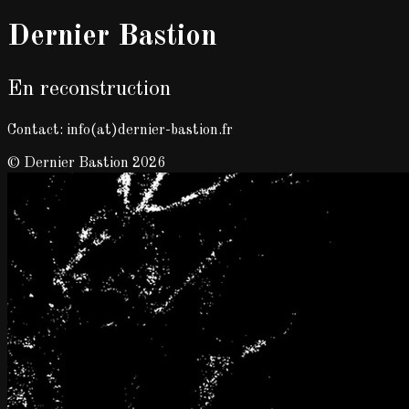
Dernier Bastion
En reconstruction
Contact: info(at)dernier-bastion.fr
© Dernier Bastion 2026