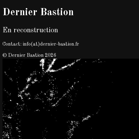
Dernier Bastion
En reconstruction
Contact: info(at)dernier-bastion.fr
© Dernier Bastion 2026