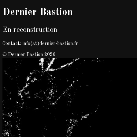
Dernier Bastion
En reconstruction
Contact: info(at)dernier-bastion.fr
© Dernier Bastion 2026