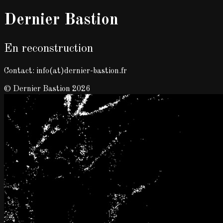
Dernier Bastion
En reconstruction
Contact: info(at)dernier-bastion.fr
© Dernier Bastion 2026