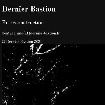
Dernier Bastion
En reconstruction
Contact: info(at)dernier-bastion.fr
© Dernier Bastion 2026