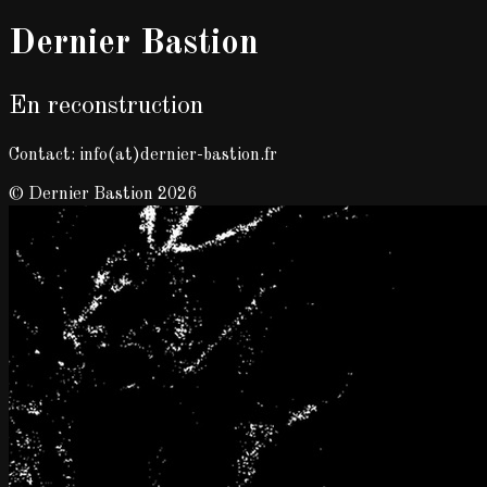
Dernier Bastion
En reconstruction
Contact: info(at)dernier-bastion.fr
© Dernier Bastion 2026