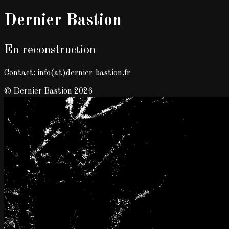
Dernier Bastion
En reconstruction
Contact: info(at)dernier-bastion.fr
© Dernier Bastion 2026