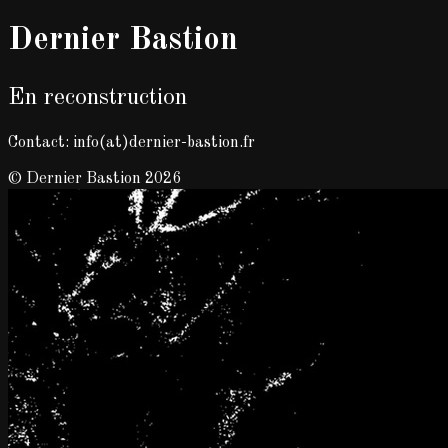
Dernier Bastion
En reconstruction
Contact: info(at)dernier-bastion.fr
© Dernier Bastion 2026