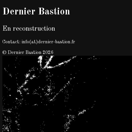
Dernier Bastion
En reconstruction
Contact: info(at)dernier-bastion.fr
© Dernier Bastion 2026