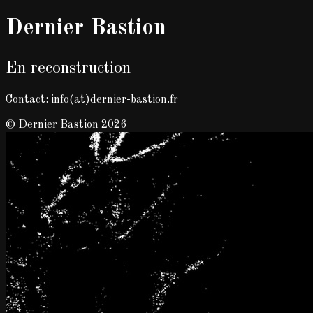
Dernier Bastion
En reconstruction
Contact: info(at)dernier-bastion.fr
© Dernier Bastion 2026