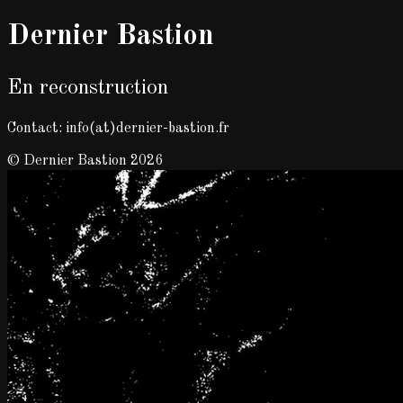
Dernier Bastion
En reconstruction
Contact: info(at)dernier-bastion.fr
© Dernier Bastion 2026