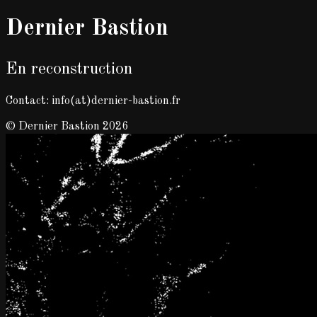
Dernier Bastion
En reconstruction
Contact: info(at)dernier-bastion.fr
© Dernier Bastion 2026