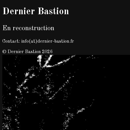
Dernier Bastion
En reconstruction
Contact: info(at)dernier-bastion.fr
© Dernier Bastion 2026