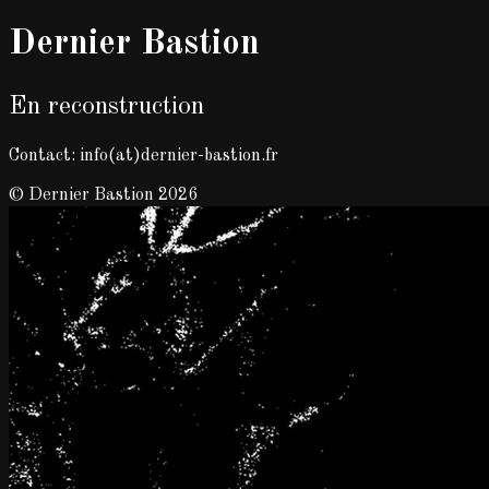
Dernier Bastion
En reconstruction
Contact: info(at)dernier-bastion.fr
© Dernier Bastion 2026